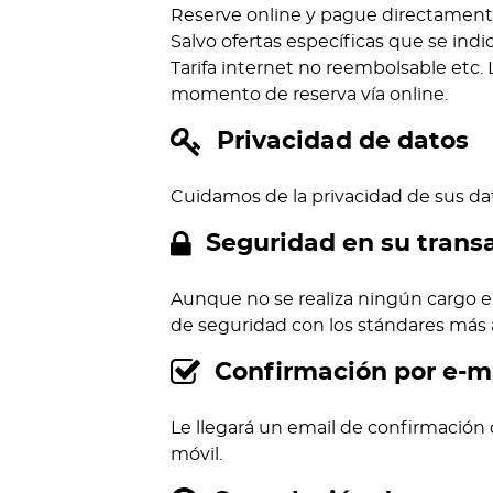
Reserve online y pague directamente
Salvo ofertas específicas que se ind
Tarifa internet no reembolsable etc. L
momento de reserva vía online.
Privacidad de datos
Cuidamos de la privacidad de sus dat
Seguridad en su trans
Aunque no se realiza ningún cargo en
de seguridad con los stándares más a
Confirmación por e-ma
Le llegará un email de confirmación 
móvil.