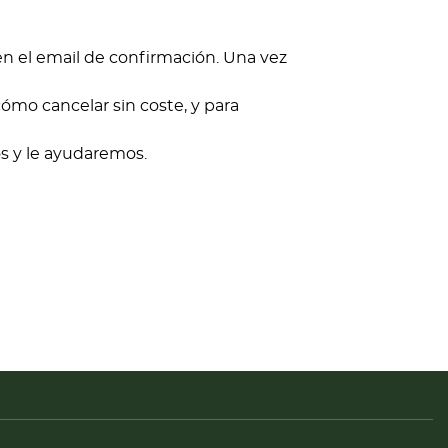
en el email de confirmación. Una vez
cómo cancelar sin coste, y para
s y le ayudaremos.