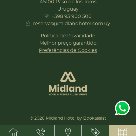
45100 Paso de los Toros
Uruguay
+598 93 900 500
reservas@midlandhotel.com.uy
Política de Privacidade
Melhor preço garantido
Preferências de Cookies
© 2026 Midland Hotel by Bookassist